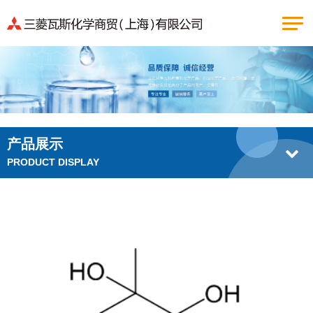
产品展示
PRODUCT DISPLAY